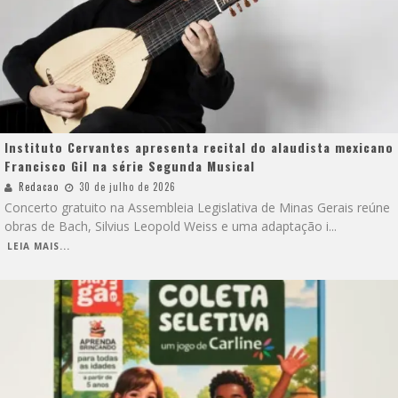
Instituto Cervantes apresenta recital do alaudista mexicano
Francisco Gil na série Segunda Musical
Redacao
30 de julho de 2026
Concerto gratuito na Assembleia Legislativa de Minas Gerais reúne
obras de Bach, Silvius Leopold Weiss e uma adaptação i
...
LEIA MAIS...