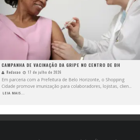
CAMPANHA DE VACINAÇÃO DA GRIPE NO CENTRO DE BH
Redacao
17 de julho de 2026
Em parceria com a Prefeitura de Belo Horizonte, o Shopping
Cidade promove imunização para colaboradores, lojistas, clien
...
LEIA MAIS...