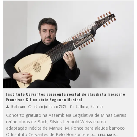
Instituto Cervantes apresenta recital do alaudista mexicano
Francisco Gil na série Segunda Musical
Redacao
30 de julho de 2026
Cultura
,
Notícias
Concerto gratuito na Assembleia Legislativa de Minas Gerais
reúne obras de Bach, Silvius Leopold Weiss e uma
adaptação inédita de Manuel M. Ponce para alaúde barroco
O Instituto Cervantes de Belo Horizonte é p
...
LEIA MAIS...