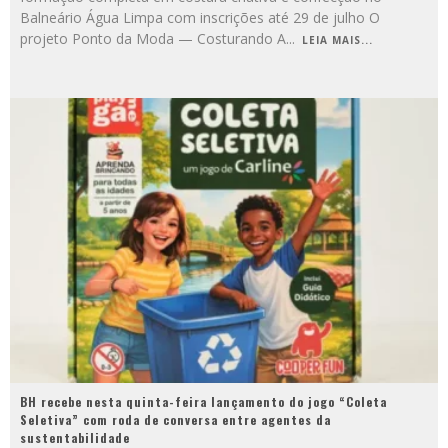
Balneário Água Limpa com inscrições até 29 de julho O
projeto Ponto da Moda — Costurando A
...
LEIA MAIS...
BH recebe nesta quinta-feira lançamento do jogo “Coleta
Seletiva” com roda de conversa entre agentes da
sustentabilidade