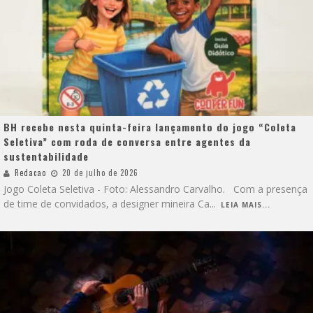
BH recebe nesta quinta-feira lançamento do jogo “Coleta
Seletiva” com roda de conversa entre agentes da
sustentabilidade
Redacao
20 de julho de 2026
Jogo Coleta Seletiva - Foto: Alessandro Carvalho. Com a presença
de time de convidados, a designer mineira Ca
...
LEIA MAIS...