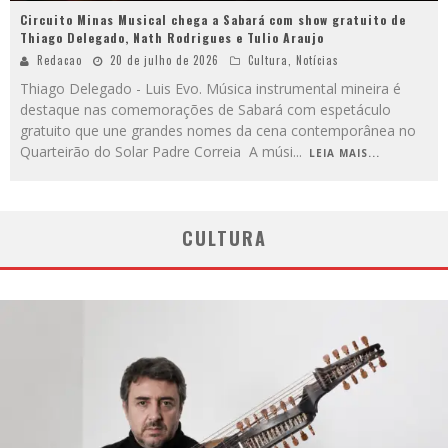
Circuito Minas Musical chega a Sabará com show gratuito de
Thiago Delegado, Nath Rodrigues e Tulio Araujo
Redacao
20 de julho de 2026
Cultura
,
Notícias
Thiago Delegado - Luis Evo. Música instrumental mineira é
destaque nas comemorações de Sabará com espetáculo
gratuito que une grandes nomes da cena contemporânea no
Quarteirão do Solar Padre Correia A músi
...
LEIA MAIS...
CULTURA