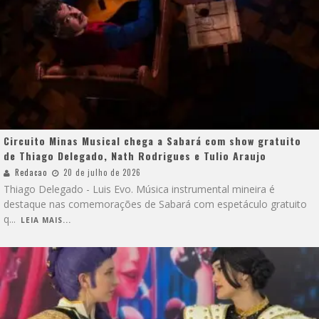
Circuito Minas Musical chega a Sabará com show gratuito
de Thiago Delegado, Nath Rodrigues e Tulio Araujo
Redacao
20 de julho de 2026
Thiago Delegado - Luis Evo. Música instrumental mineira é
destaque nas comemorações de Sabará com espetáculo gratuito
q
...
LEIA MAIS...