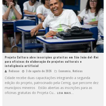
Projeta Cultura abre inscrições gratuitas em São João del-Rei
para oficinas de elaboração de projetos culturais e
inteligência artificial
Redacao
3 de agosto de 2026
Economia
,
Notícias
Cidade recebe duas capacitações integrando a segunda
edição do projeto, patrocinado pela Cemig, que percorre dez
municípios mineiros Estão abertas as inscrições para as
oficinas gratuitas do Projeta Cu
...
LEIA MAIS...