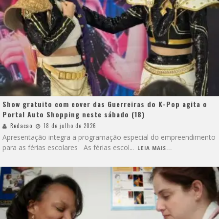
Show gratuito com cover das Guerreiras do K-Pop agita o
Portal Auto Shopping neste sábado (18)
Redacao
18 de julho de 2026
Apresentação integra a programação especial do empreendimento
para as férias escolares As férias escol
...
LEIA MAIS...