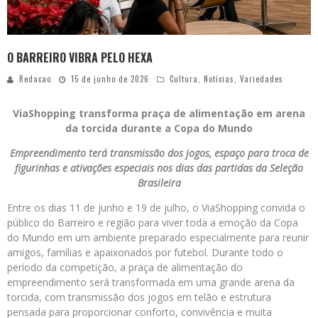
O BARREIRO VIBRA PELO HEXA
Redacao
15 de junho de 2026
Cultura
,
Notícias
,
Variedades
ViaShopping transforma praça de alimentação em arena
da torcida durante a Copa do Mundo
Empreendimento terá transmissão dos jogos, espaço para troca de
figurinhas e ativações especiais nos dias das partidas da Seleção
Brasileira
Entre os dias 11 de junho e 19 de julho, o ViaShopping convida o
público do Barreiro e região para viver toda a emoção da Copa
do Mundo em um ambiente preparado especialmente para reunir
amigos, famílias e apaixonados por futebol. Durante todo o
período da competição, a praça de alimentação do
empreendimento será transformada em uma grande arena da
torcida, com transmissão dos jogos em telão e estrutura
pensada para proporcionar conforto, convivência e muita