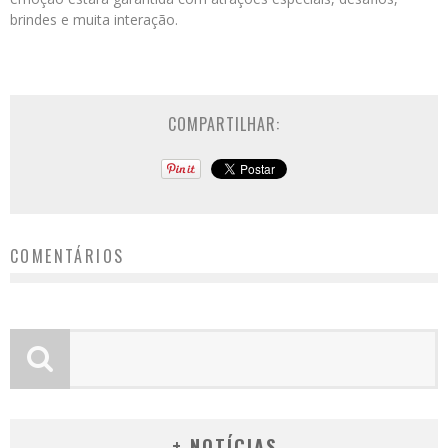
brindes e muita interação.
COMPARTILHAR:
COMENTÁRIOS
+ NOTÍCIAS