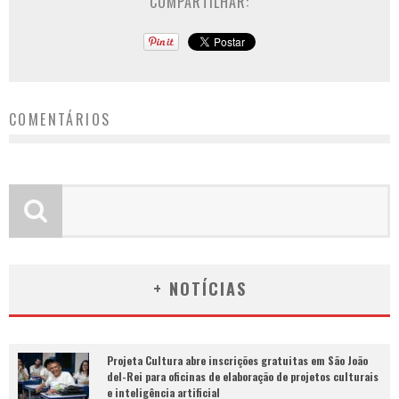
COMPARTILHAR:
COMENTÁRIOS
+ NOTÍCIAS
Projeta Cultura abre inscrições gratuitas em São João
del-Rei para oficinas de elaboração de projetos culturais
e inteligência artificial