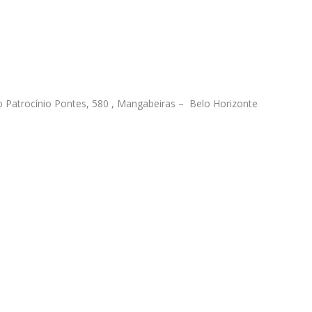
 Patrocínio Pontes, 580 , Mangabeiras – Belo Horizonte