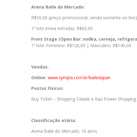
Arena Baile do Mercado:
R$50,00 (preço promocional, venda somente on-line)
1º lote (meia entrada): R$60,00
Front Stage (Open Bar: vodka, cerveja, refrigera
1º lote: Feminino: R$120,00 | Masculino: R$140,00
Vendas:
Online:
www.sympla.com.br/bailedapan
Postos Físicos:
Buy Ticket – Shopping Cidade e Itaú Power Shopping
Classificação etária:
Arena Baile do Mercado: 16 anos