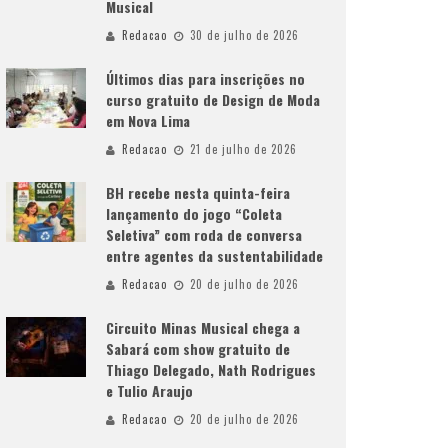
Musical
Redacao
30 de julho de 2026
Últimos dias para inscrições no
curso gratuito de Design de Moda
em Nova Lima
Redacao
21 de julho de 2026
BH recebe nesta quinta-feira
lançamento do jogo “Coleta
Seletiva” com roda de conversa
entre agentes da sustentabilidade
Redacao
20 de julho de 2026
Circuito Minas Musical chega a
Sabará com show gratuito de
Thiago Delegado, Nath Rodrigues
e Tulio Araujo
Redacao
20 de julho de 2026