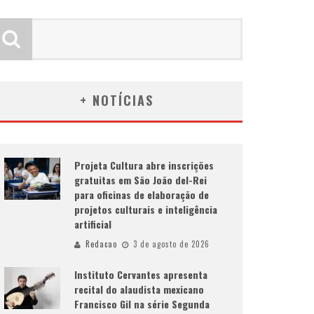
+ NOTÍCIAS
Projeta Cultura abre inscrições
gratuitas em São João del-Rei
para oficinas de elaboração de
projetos culturais e inteligência
artificial
Redacao
3 de agosto de 2026
Instituto Cervantes apresenta
recital do alaudista mexicano
Francisco Gil na série Segunda