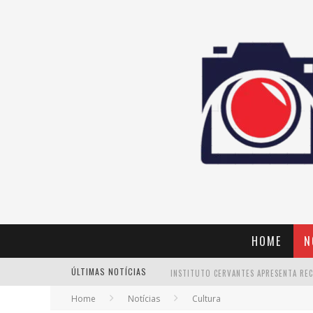
HOME
N
ÚLTIMAS NOTÍCIAS
Home
Notícias
Cultura