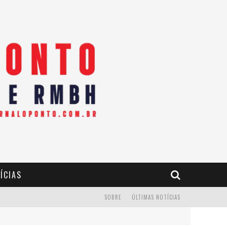
ÍCIAS
SOBRE
ÚLTIMAS NOTÍCIAS