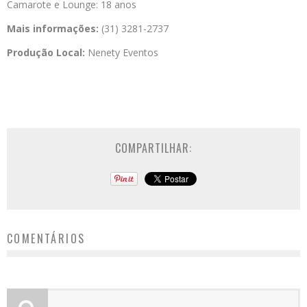
Camarote e Lounge: 18 anos
Mais informações:
(31) 3281-2737
Produção Local:
Nenety Eventos
COMPARTILHAR:
COMENTÁRIOS