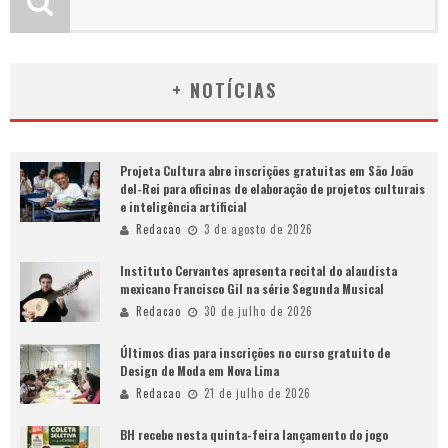
+ NOTÍCIAS
Projeta Cultura abre inscrições gratuitas em São João
del-Rei para oficinas de elaboração de projetos culturais
e inteligência artificial
Redacao
3 de agosto de 2026
Instituto Cervantes apresenta recital do alaudista
mexicano Francisco Gil na série Segunda Musical
Redacao
30 de julho de 2026
Últimos dias para inscrições no curso gratuito de
Design de Moda em Nova Lima
Redacao
21 de julho de 2026
BH recebe nesta quinta-feira lançamento do jogo