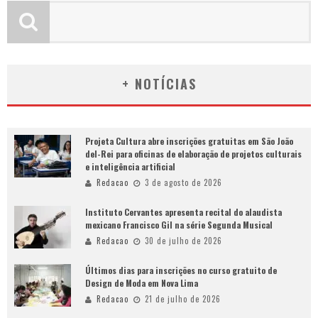
+ NOTÍCIAS
Projeta Cultura abre inscrições gratuitas em São João
del-Rei para oficinas de elaboração de projetos culturais
e inteligência artificial
Redacao
3 de agosto de 2026
Instituto Cervantes apresenta recital do alaudista
mexicano Francisco Gil na série Segunda Musical
Redacao
30 de julho de 2026
Últimos dias para inscrições no curso gratuito de
Design de Moda em Nova Lima
Redacao
21 de julho de 2026