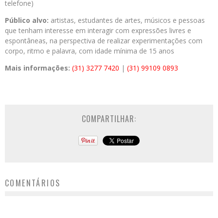
telefone)
Público alvo:
artistas, estudantes de artes, músicos e pessoas
que tenham interesse em interagir com expressões livres e
espontâneas, na perspectiva de realizar experimentações com
corpo, ritmo e palavra, com idade mínima de 15 anos
Mais informações:
(31) 3277 7420
|
(31) 99109 0893
COMPARTILHAR:
COMENTÁRIOS