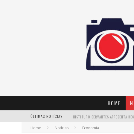
HOME
N
ÚLTIMAS NOTÍCIAS
Home
Notícias
Economia