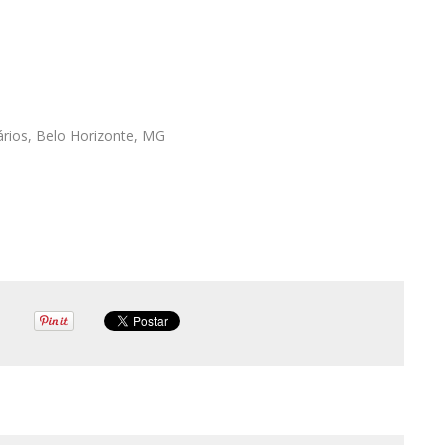
rios, Belo Horizonte, MG