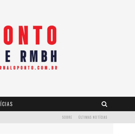
ÍCIAS
SOBRE
ÚLTIMAS NOTÍCIAS