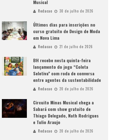
Musical
Redacao
30 de julho de 2026
Últimos dias para inscrições no
curso gratuito de Design de Moda
em Nova Lima
Redacao
21 de julho de 2026
BH recebe nesta quinta-feira
lançamento do jogo “Coleta
Seletiva” com roda de conversa
entre agentes da sustentabilidade
Redacao
20 de julho de 2026
Circuito Minas Musical chega a
Sabará com show gratuito de
Thiago Delegado, Nath Rodrigues
e Tulio Araujo
Redacao
20 de julho de 2026