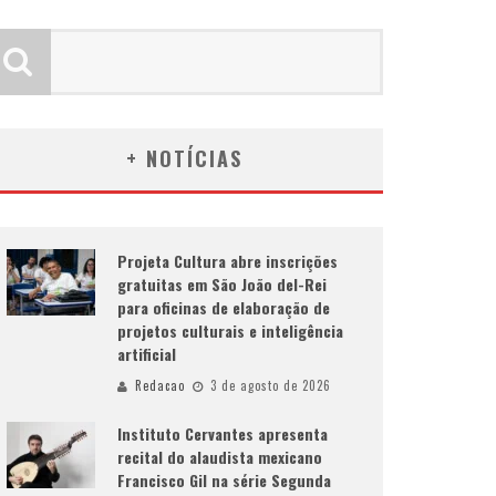
+ NOTÍCIAS
Projeta Cultura abre inscrições
gratuitas em São João del-Rei
para oficinas de elaboração de
projetos culturais e inteligência
artificial
Redacao
3 de agosto de 2026
Instituto Cervantes apresenta
recital do alaudista mexicano
Francisco Gil na série Segunda