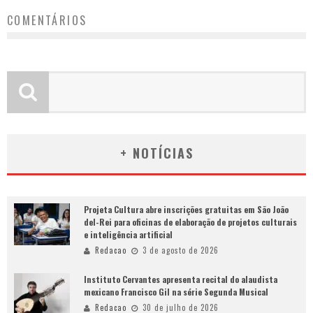
COMENTÁRIOS
+ NOTÍCIAS
Projeta Cultura abre inscrições gratuitas em São João
del-Rei para oficinas de elaboração de projetos culturais
e inteligência artificial
Redacao
3 de agosto de 2026
Instituto Cervantes apresenta recital do alaudista
mexicano Francisco Gil na série Segunda Musical
Redacao
30 de julho de 2026