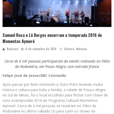
Samuel Rosa e Lô Borges encerram a temporada 2016 do
Momentos Aymoré
Redacao
6 de setembro de 2016
Cultura
,
Notícias
Cerca de 6 mil pessoas participaram do evento realizado no Pátio
da Rodoviária, em Pouso Alegre, com entrada franca
Felipe José de Jesus/GBC Conteúdo
Após passar por Belo Horizonte e Ouro Preto levando muita
música e cultura para toda a família, a cidade de Pouso Alegre,
no Sul de Minas, foi o local escolhido para fechar com chave de
ouro a temporada 2016 do Programa Cultural Momentos
Aymoré. Cerca de 6 mil pessoas se reuniram no Pátio da
Rodoviária no último sábado (3) para curtir os shows da