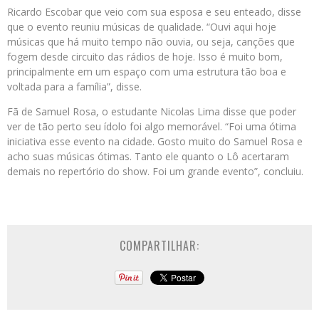
Ricardo Escobar que veio com sua esposa e seu enteado, disse
que o evento reuniu músicas de qualidade. “Ouvi aqui hoje
músicas que há muito tempo não ouvia, ou seja, canções que
fogem desde circuito das rádios de hoje. Isso é muito bom,
principalmente em um espaço com uma estrutura tão boa e
voltada para a família”, disse.
Fã de Samuel Rosa, o estudante Nicolas Lima disse que poder
ver de tão perto seu ídolo foi algo memorável. “Foi uma ótima
iniciativa esse evento na cidade. Gosto muito do Samuel Rosa e
acho suas músicas ótimas. Tanto ele quanto o Lô acertaram
demais no repertório do show. Foi um grande evento”, concluiu.
COMPARTILHAR: