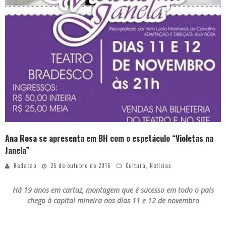
Ana Rosa se apresenta em BH com o espetáculo “Violetas na
Janela”
Redacao
25 de outubro de 2016
Cultura
,
Notícias
Há 19 anos em cartaz, montagem que é sucesso em todo o país
chega à capital mineira nos dias 11 e 12 de novembro