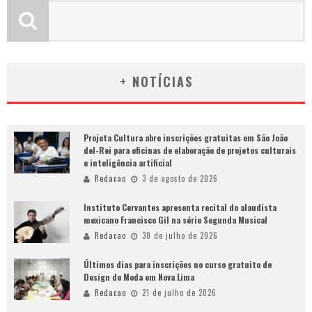
+ NOTÍCIAS
Projeta Cultura abre inscrições gratuitas em São João
del-Rei para oficinas de elaboração de projetos culturais
e inteligência artificial
Redacao
3 de agosto de 2026
Instituto Cervantes apresenta recital do alaudista
mexicano Francisco Gil na série Segunda Musical
Redacao
30 de julho de 2026
Últimos dias para inscrições no curso gratuito de
Design de Moda em Nova Lima
Redacao
21 de julho de 2026