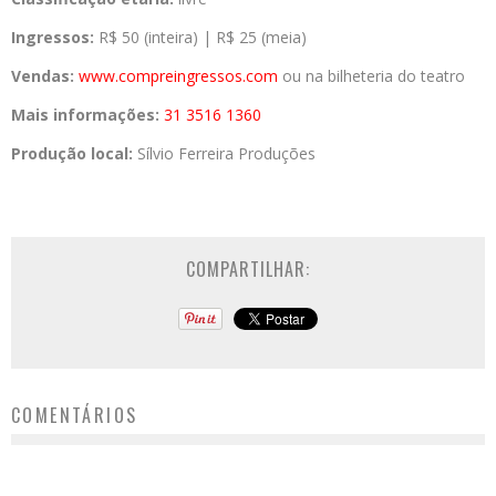
Ingressos:
R$ 50 (inteira) | R$ 25 (meia)
Vendas:
www.compreingressos.com
ou na bilheteria do teatro
Mais informações:
31 3516 1360
Produção local:
Sílvio Ferreira Produções
COMPARTILHAR:
COMENTÁRIOS