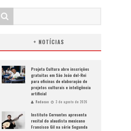
+ NOTÍCIAS
Projeta Cultura abre inscrições
gratuitas em São João del-Rei
para oficinas de elaboração de
projetos culturais e inteligência
artificial
Redacao
3 de agosto de 2026
Instituto Cervantes apresenta
recital do alaudista mexicano
Francisco Gil na série Segunda