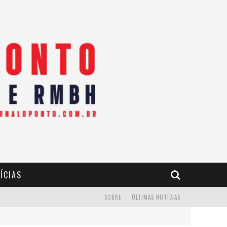
ÍCIAS
SOBRE
ÚLTIMAS NOTÍCIAS