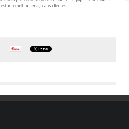
restar o melhor serviço aos clientes.