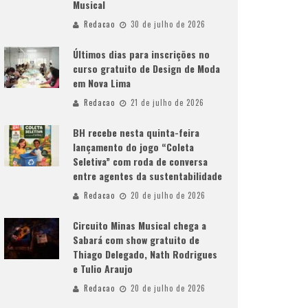
Musical
Redacao
30 de julho de 2026
Últimos dias para inscrições no
curso gratuito de Design de Moda
em Nova Lima
Redacao
21 de julho de 2026
BH recebe nesta quinta-feira
lançamento do jogo “Coleta
Seletiva” com roda de conversa
entre agentes da sustentabilidade
Redacao
20 de julho de 2026
Circuito Minas Musical chega a
Sabará com show gratuito de
Thiago Delegado, Nath Rodrigues
e Tulio Araujo
Redacao
20 de julho de 2026