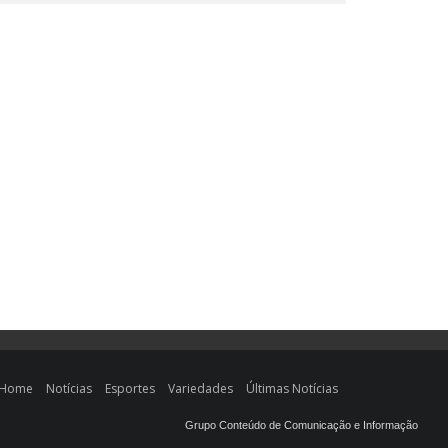
Home
Notícias
Esportes
Variedades
Últimas Notícias
Grupo Conteúdo de Comunicação e Informação