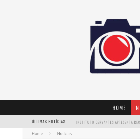
HOME
N
ÚLTIMAS NOTÍCIAS
Home
Notícias