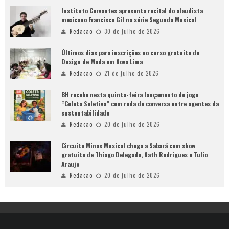
Instituto Cervantes apresenta recital do alaudista
mexicano Francisco Gil na série Segunda Musical
Redacao
30 de julho de 2026
Últimos dias para inscrições no curso gratuito de
Design de Moda em Nova Lima
Redacao
21 de julho de 2026
BH recebe nesta quinta-feira lançamento do jogo
“Coleta Seletiva” com roda de conversa entre agentes da
sustentabilidade
Redacao
20 de julho de 2026
Circuito Minas Musical chega a Sabará com show
gratuito de Thiago Delegado, Nath Rodrigues e Tulio
Araujo
Redacao
20 de julho de 2026