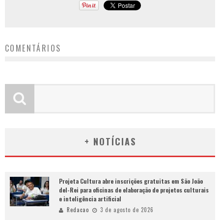
COMENTÁRIOS
+ NOTÍCIAS
Projeta Cultura abre inscrições gratuitas em São João
del-Rei para oficinas de elaboração de projetos culturais
e inteligência artificial
Redacao
3 de agosto de 2026