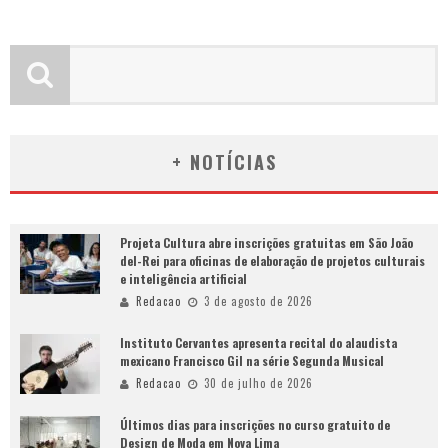
+ NOTÍCIAS
Projeta Cultura abre inscrições gratuitas em São João
del-Rei para oficinas de elaboração de projetos culturais
e inteligência artificial
Redacao
3 de agosto de 2026
Instituto Cervantes apresenta recital do alaudista
mexicano Francisco Gil na série Segunda Musical
Redacao
30 de julho de 2026
Últimos dias para inscrições no curso gratuito de
Design de Moda em Nova Lima