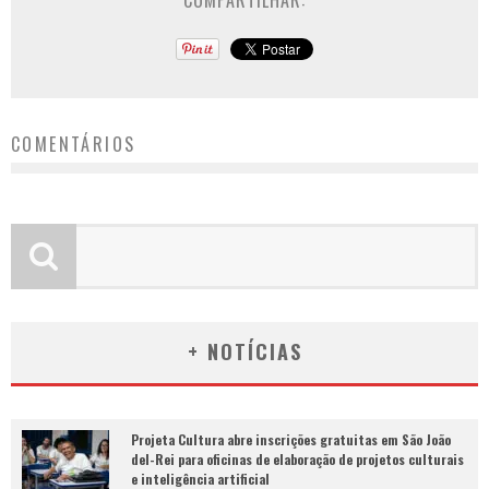
COMPARTILHAR:
COMENTÁRIOS
+ NOTÍCIAS
Projeta Cultura abre inscrições gratuitas em São João
del-Rei para oficinas de elaboração de projetos culturais
e inteligência artificial