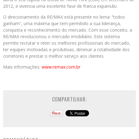
2012, e vivencia uma excelente fase de franca expansão.
O direcionamento da RE/MAX está presente no lema: “todos
ganham”, uma máxima que tem permitido a sua liderança,
conquista e reconhecimento do mercado. Com esse conceito, a
RE/MAX revolucionou o mercado imobiliário. Este sistema
permite recrutar e reter os melhores profissionais do mercado,
ter
equipes motivadas e produtivas, diminuir a rotatividade dos
corretores e prestar o melhor serviço aos clientes.
Mais informações:
www.remax.com.br
COMPARTILHAR: