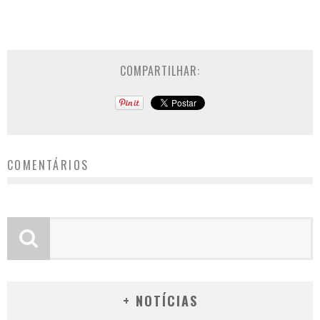
COMPARTILHAR:
COMENTÁRIOS
+ NOTÍCIAS