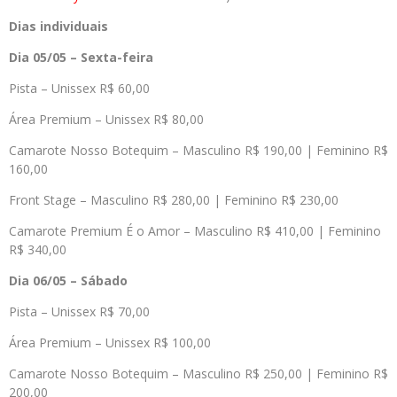
Dias individuais
Dia 05/05 – Sexta-feira
Pista – Unissex R$ 60,00
Área Premium – Unissex R$ 80,00
Camarote Nosso Botequim – Masculino R$ 190,00 | Feminino R$
160,00
Front Stage – Masculino R$ 280,00 | Feminino R$ 230,00
Camarote Premium É o Amor – Masculino R$ 410,00 | Feminino
R$ 340,00
Dia 06/05 – Sábado
Pista – Unissex R$ 70,00
Área Premium – Unissex R$ 100,00
Camarote Nosso Botequim – Masculino R$ 250,00 | Feminino R$
200,00