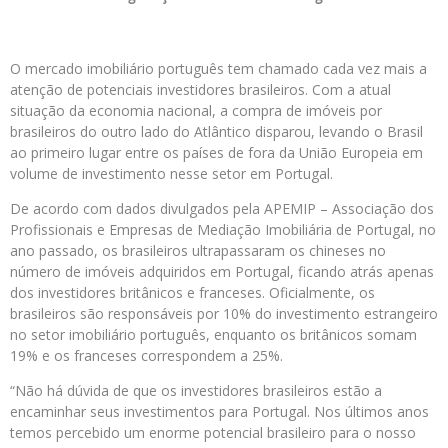
O mercado imobiliário português tem chamado cada vez mais a
atenção de potenciais investidores brasileiros. Com a atual
situação da economia nacional, a compra de imóveis por
brasileiros do outro lado do Atlântico disparou, levando o Brasil
ao primeiro lugar entre os países de fora da União Europeia em
volume de investimento nesse setor em Portugal.
De acordo com dados divulgados pela APEMIP – Associação dos
Profissionais e Empresas de Mediação Imobiliária de Portugal, no
ano passado, os brasileiros ultrapassaram os chineses no
número de imóveis adquiridos em Portugal, ficando atrás apenas
dos investidores britânicos e franceses. Oficialmente, os
brasileiros são responsáveis por 10% do investimento estrangeiro
no setor imobiliário português, enquanto os britânicos somam
19% e os franceses correspondem a 25%.
“Não há dúvida de que os investidores brasileiros estão a
encaminhar seus investimentos para Portugal. Nos últimos anos
temos percebido um enorme potencial brasileiro para o nosso