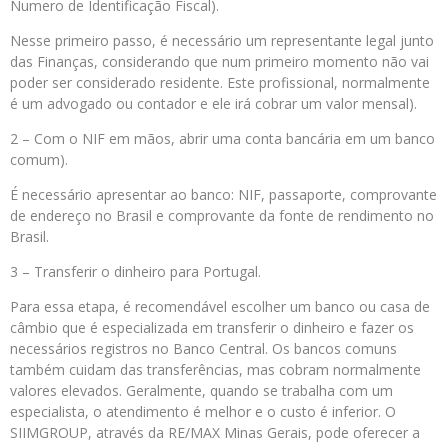
Numero de Identificação Fiscal).
Nesse primeiro passo, é necessário um representante legal junto
das Finanças, considerando que num primeiro momento não vai
poder ser considerado residente. Este profissional, normalmente
é um advogado ou contador e ele irá cobrar um valor mensal).
2 – Com o NIF em mãos, abrir uma conta bancária em um banco
comum).
É necessário apresentar ao banco: NIF, passaporte, comprovante
de endereço no Brasil e comprovante da fonte de rendimento no
Brasil.
3 – Transferir o dinheiro para Portugal.
Para essa etapa, é recomendável escolher um banco ou casa de
câmbio que é especializada em transferir o dinheiro e fazer os
necessários registros no Banco Central. Os bancos comuns
também cuidam das transferências, mas cobram normalmente
valores elevados. Geralmente, quando se trabalha com um
especialista, o atendimento é melhor e o custo é inferior. O
SIIMGROUP, através da RE/MAX Minas Gerais, pode oferecer a