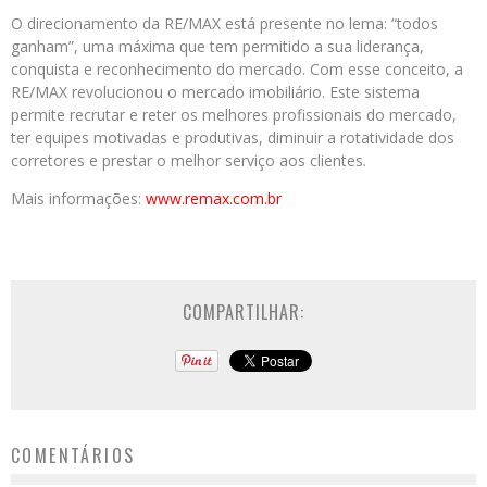
O direcionamento da RE/MAX está presente no lema: “todos
ganham”, uma máxima que tem permitido a sua liderança,
conquista e reconhecimento do mercado. Com esse conceito, a
RE/MAX revolucionou o mercado imobiliário. Este sistema
permite recrutar e reter os melhores profissionais do mercado,
ter equipes motivadas e produtivas, diminuir a rotatividade dos
corretores e prestar o melhor serviço aos clientes.
Mais informações:
www.remax.com.br
COMPARTILHAR:
COMENTÁRIOS