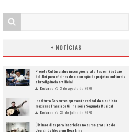
+ NOTÍCIAS
Projeta Cultura abre inscrições gratuitas em São João
del-Rei para oficinas de elaboração de projetos culturais
e inteligência artificial
Redacao
3 de agosto de 2026
Instituto Cervantes apresenta recital do alaudista
mexicano Francisco Gil na série Segunda Musical
Redacao
30 de julho de 2026
Últimos dias para inscrições no curso gratuito de
Design de Moda em Nova Lima