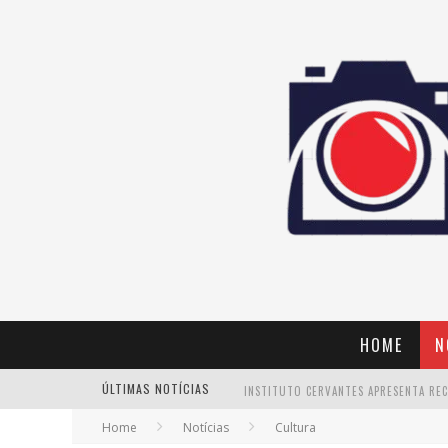
HOME
N
ÚLTIMAS NOTÍCIAS
Home
Notícias
Cultura