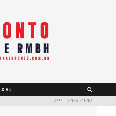
ÍCIAS
SOBRE
ÚLTIMAS NOTÍCIAS