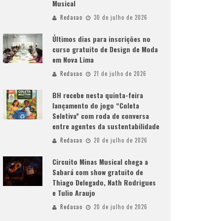
Musical
Redacao
30 de julho de 2026
Últimos dias para inscrições no
curso gratuito de Design de Moda
em Nova Lima
Redacao
21 de julho de 2026
BH recebe nesta quinta-feira
lançamento do jogo “Coleta
Seletiva” com roda de conversa
entre agentes da sustentabilidade
Redacao
20 de julho de 2026
Circuito Minas Musical chega a
Sabará com show gratuito de
Thiago Delegado, Nath Rodrigues
e Tulio Araujo
Redacao
20 de julho de 2026