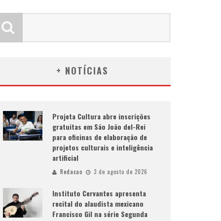
+ NOTÍCIAS
Projeta Cultura abre inscrições
gratuitas em São João del-Rei
para oficinas de elaboração de
projetos culturais e inteligência
artificial
Redacao
3 de agosto de 2026
Instituto Cervantes apresenta
recital do alaudista mexicano
Francisco Gil na série Segunda