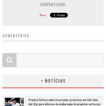
COMPARTILHAR:
COMENTÁRIOS
+ NOTÍCIAS
Projeta Cultura abre inscrições gratuitas em São João
del-Rei para oficinas de elaboração de projetos culturais