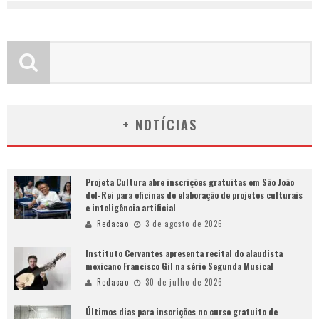
+ NOTÍCIAS
Projeta Cultura abre inscrições gratuitas em São João
del-Rei para oficinas de elaboração de projetos culturais
e inteligência artificial
Redacao
3 de agosto de 2026
Instituto Cervantes apresenta recital do alaudista
mexicano Francisco Gil na série Segunda Musical
Redacao
30 de julho de 2026
Últimos dias para inscrições no curso gratuito de