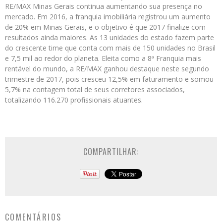
RE/MAX Minas Gerais continua aumentando sua presença no
mercado. Em 2016, a franquia imobiliária registrou um aumento
de 20% em Minas Gerais, e o objetivo é que 2017 finalize com
resultados ainda maiores. As 13 unidades do estado fazem parte
do crescente time que conta com mais de 150 unidades no Brasil
e 7,5 mil ao redor do planeta. Eleita como a 8ª Franquia mais
rentável do mundo, a RE/MAX ganhou destaque neste segundo
trimestre de 2017, pois cresceu 12,5% em faturamento e somou
5,7% na contagem total de seus corretores associados,
totalizando 116.270 profissionais atuantes.
COMPARTILHAR:
COMENTÁRIOS