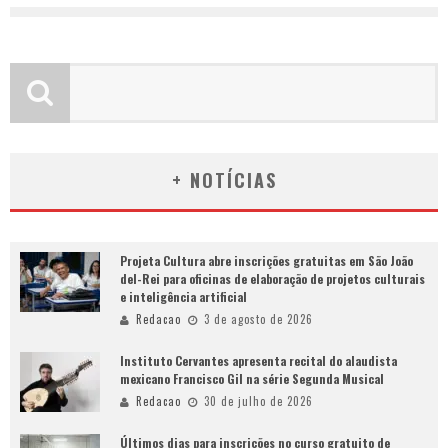
+ NOTÍCIAS
Projeta Cultura abre inscrições gratuitas em São João
del-Rei para oficinas de elaboração de projetos culturais
e inteligência artificial
Redacao
3 de agosto de 2026
Instituto Cervantes apresenta recital do alaudista
mexicano Francisco Gil na série Segunda Musical
Redacao
30 de julho de 2026
Últimos dias para inscrições no curso gratuito de