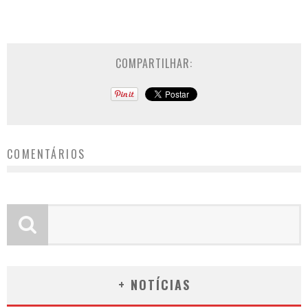
COMPARTILHAR:
COMENTÁRIOS
+ NOTÍCIAS