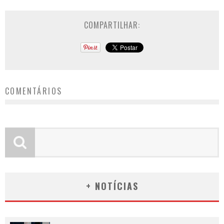
COMPARTILHAR:
COMENTÁRIOS
+ NOTÍCIAS