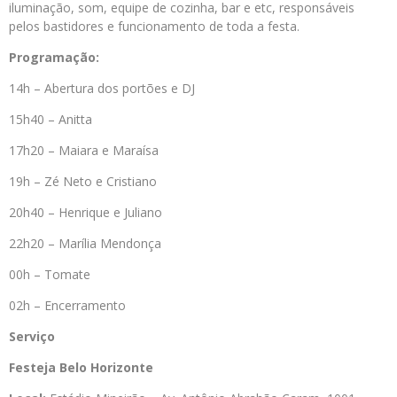
iluminação, som, equipe de cozinha, bar e etc, responsáveis
pelos bastidores e funcionamento de toda a festa.
Programação:
14h – Abertura dos portões e DJ
15h40 – Anitta
17h20 – Maiara e Maraísa
19h – Zé Neto e Cristiano
20h40 – Henrique e Juliano
22h20 – Marília Mendonça
00h – Tomate
02h – Encerramento
Serviço
Festeja Belo Horizonte