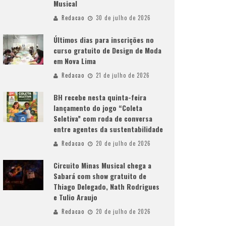
Musical
Redacao
30 de julho de 2026
Últimos dias para inscrições no
curso gratuito de Design de Moda
em Nova Lima
Redacao
21 de julho de 2026
BH recebe nesta quinta-feira
lançamento do jogo “Coleta
Seletiva” com roda de conversa
entre agentes da sustentabilidade
Redacao
20 de julho de 2026
Circuito Minas Musical chega a
Sabará com show gratuito de
Thiago Delegado, Nath Rodrigues
e Tulio Araujo
Redacao
20 de julho de 2026