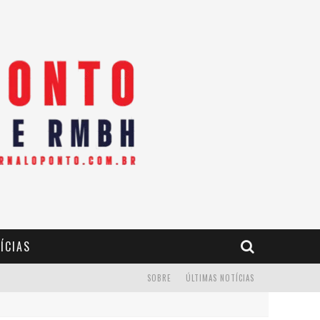
ÍCIAS
SOBRE
ÚLTIMAS NOTÍCIAS