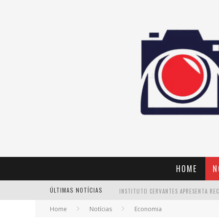
HOME
N
ÚLTIMAS NOTÍCIAS
Home
Notícias
Economia