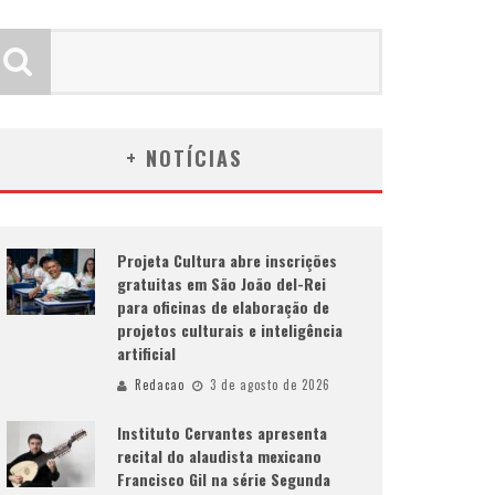
+ NOTÍCIAS
Projeta Cultura abre inscrições
gratuitas em São João del-Rei
para oficinas de elaboração de
projetos culturais e inteligência
artificial
Redacao
3 de agosto de 2026
Instituto Cervantes apresenta
recital do alaudista mexicano
Francisco Gil na série Segunda