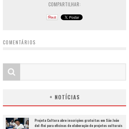
COMPARTILHAR:
COMENTÁRIOS
+ NOTÍCIAS
Projeta Cultura abre inscrições gratuitas em São João
del-Rei para oficinas de elaboração de projetos culturais