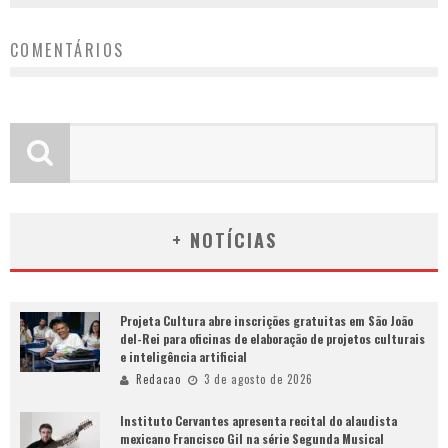
COMENTÁRIOS
+ NOTÍCIAS
Projeta Cultura abre inscrições gratuitas em São João
del-Rei para oficinas de elaboração de projetos culturais
e inteligência artificial
Redacao
3 de agosto de 2026
Instituto Cervantes apresenta recital do alaudista
mexicano Francisco Gil na série Segunda Musical