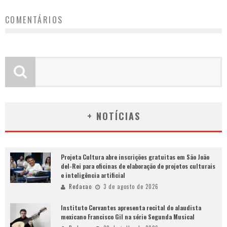
COMENTÁRIOS
+ NOTÍCIAS
Projeta Cultura abre inscrições gratuitas em São João
del-Rei para oficinas de elaboração de projetos culturais
e inteligência artificial
Redacao
3 de agosto de 2026
Instituto Cervantes apresenta recital do alaudista
mexicano Francisco Gil na série Segunda Musical