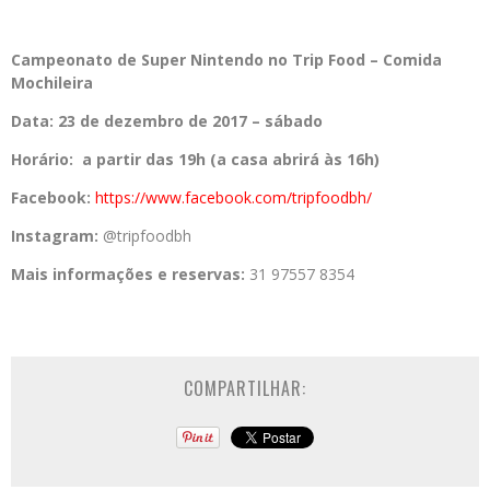
Campeonato de Super Nintendo no Trip Food – Comida
Mochileira
Data: 23 de dezembro de 2017 – sábado
Horário: a partir das 19h (a casa abrirá às 16h)
Facebook:
https://www.
facebook.com/tripfoodbh/
Instagram:
@tripfoodbh
Mais informações e reservas:
31 97557 8354
COMPARTILHAR: