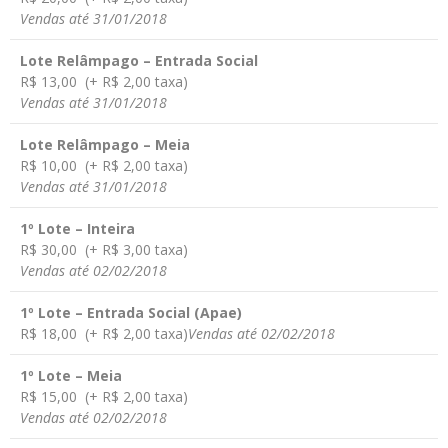
Vendas até 31/01/2018
Lote Relâmpago – Entrada Social
R$ 13,00 (+ R$ 2,00 taxa)
Vendas até 31/01/2018
Lote Relâmpago – Meia
R$ 10,00 (+ R$ 2,00 taxa)
Vendas até 31/01/2018
1º Lote – Inteira
R$ 30,00 (+ R$ 3,00 taxa)
Vendas até 02/02/2018
1º Lote – Entrada Social (Apae)
R$ 18,00 (+ R$ 2,00 taxa)
Vendas até 02/02/2018
1º Lote – Meia
R$ 15,00 (+ R$ 2,00 taxa)
Vendas até 02/02/2018