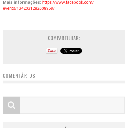
Mais informações:
https://www.facebook.com/
events/1342031282608959/
COMPARTILHAR:
COMENTÁRIOS