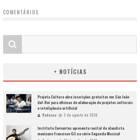
COMENTÁRIOS
+ NOTÍCIAS
Projeta Cultura abre inscrições gratuitas em São João
del-Rei para oficinas de elaboração de projetos culturais
e inteligência artificial
Redacao
3 de agosto de 2026
Instituto Cervantes apresenta recital do alaudista
mexicano Francisco Gil na série Segunda Musical