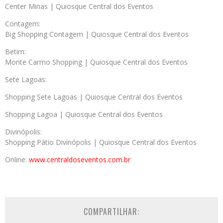
Center Minas | Quiosque Central dos Eventos
Contagem:
Big Shopping Contagem | Quiosque Central dos Eventos
Betim:
Monte Carmo Shopping | Quiosque Central dos Eventos
Sete Lagoas:
Shopping Sete Lagoas | Quiosque Central dos Eventos
Shopping Lagoa | Quiosque Central dos Eventos
Divinópolis:
Shopping Pátio Divinópolis | Quiosque Central dos Eventos
Online:
www.centraldoseventos.
com.br
COMPARTILHAR: