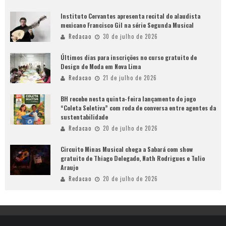
Instituto Cervantes apresenta recital do alaudista
mexicano Francisco Gil na série Segunda Musical
Redacao
30 de julho de 2026
Últimos dias para inscrições no curso gratuito de
Design de Moda em Nova Lima
Redacao
21 de julho de 2026
BH recebe nesta quinta-feira lançamento do jogo
“Coleta Seletiva” com roda de conversa entre agentes da
sustentabilidade
Redacao
20 de julho de 2026
Circuito Minas Musical chega a Sabará com show
gratuito de Thiago Delegado, Nath Rodrigues e Tulio
Araujo
Redacao
20 de julho de 2026