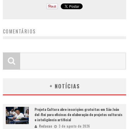
COMENTÁRIOS
+ NOTÍCIAS
Projeta Cultura abre inscrições gratuitas em São João
del-Rei para oficinas de elaboração de projetos culturais
e inteligência artificial
Redacao
3 de agosto de 2026