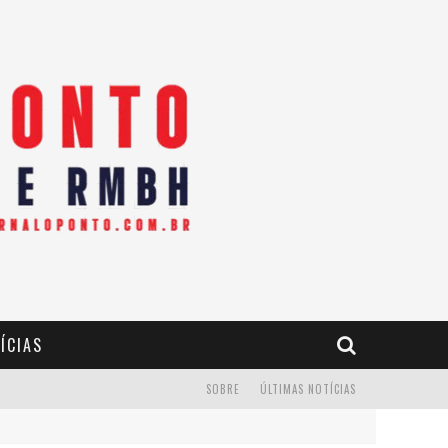
ÍCIAS
SOBRE
ÚLTIMAS NOTÍCIAS