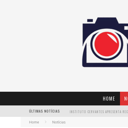
HOME
N
ÚLTIMAS NOTÍCIAS
Home
Notícias