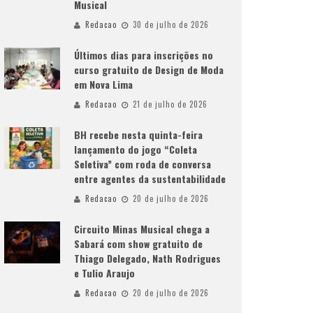
Musical
Redacao
30 de julho de 2026
Últimos dias para inscrições no
curso gratuito de Design de Moda
em Nova Lima
Redacao
21 de julho de 2026
BH recebe nesta quinta-feira
lançamento do jogo “Coleta
Seletiva” com roda de conversa
entre agentes da sustentabilidade
Redacao
20 de julho de 2026
Circuito Minas Musical chega a
Sabará com show gratuito de
Thiago Delegado, Nath Rodrigues
e Tulio Araujo
Redacao
20 de julho de 2026