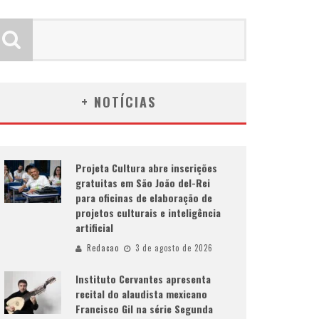
+ NOTÍCIAS
Projeta Cultura abre inscrições
gratuitas em São João del-Rei
para oficinas de elaboração de
projetos culturais e inteligência
artificial
Redacao
3 de agosto de 2026
Instituto Cervantes apresenta
recital do alaudista mexicano
Francisco Gil na série Segunda