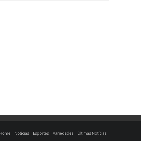
Home
Notícias
Esportes
Variedades
Últimas Notícias