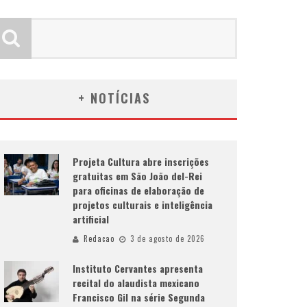
+ NOTÍCIAS
Projeta Cultura abre inscrições
gratuitas em São João del-Rei
para oficinas de elaboração de
projetos culturais e inteligência
artificial
Redacao
3 de agosto de 2026
Instituto Cervantes apresenta
recital do alaudista mexicano
Francisco Gil na série Segunda