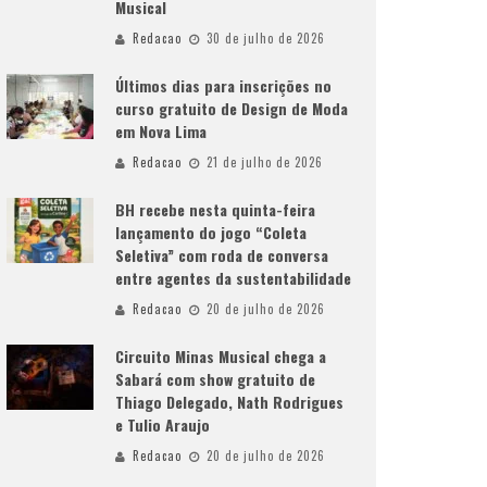
Musical
Redacao
30 de julho de 2026
Últimos dias para inscrições no
curso gratuito de Design de Moda
em Nova Lima
Redacao
21 de julho de 2026
BH recebe nesta quinta-feira
lançamento do jogo “Coleta
Seletiva” com roda de conversa
entre agentes da sustentabilidade
Redacao
20 de julho de 2026
Circuito Minas Musical chega a
Sabará com show gratuito de
Thiago Delegado, Nath Rodrigues
e Tulio Araujo
Redacao
20 de julho de 2026