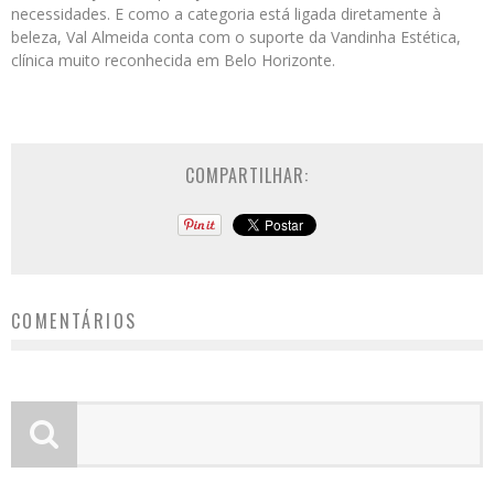
necessidades. E como a categoria está ligada diretamente à
beleza, Val Almeida conta com o suporte da Vandinha Estética,
clínica muito reconhecida em Belo Horizonte.
COMPARTILHAR:
COMENTÁRIOS