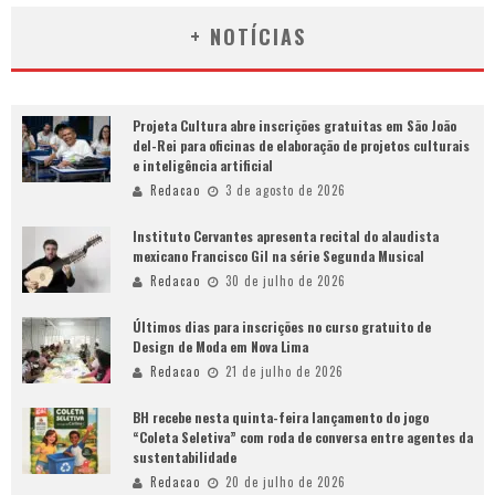
+ NOTÍCIAS
Projeta Cultura abre inscrições gratuitas em São João
del-Rei para oficinas de elaboração de projetos culturais
e inteligência artificial
Redacao
3 de agosto de 2026
Instituto Cervantes apresenta recital do alaudista
mexicano Francisco Gil na série Segunda Musical
Redacao
30 de julho de 2026
Últimos dias para inscrições no curso gratuito de
Design de Moda em Nova Lima
Redacao
21 de julho de 2026
BH recebe nesta quinta-feira lançamento do jogo
“Coleta Seletiva” com roda de conversa entre agentes da
sustentabilidade
Redacao
20 de julho de 2026