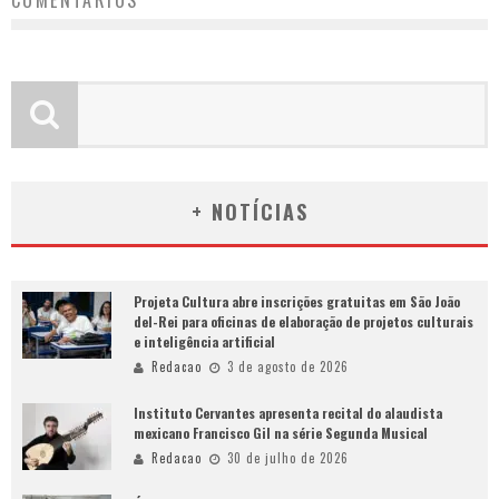
COMENTÁRIOS
+ NOTÍCIAS
Projeta Cultura abre inscrições gratuitas em São João
del-Rei para oficinas de elaboração de projetos culturais
e inteligência artificial
Redacao
3 de agosto de 2026
Instituto Cervantes apresenta recital do alaudista
mexicano Francisco Gil na série Segunda Musical
Redacao
30 de julho de 2026