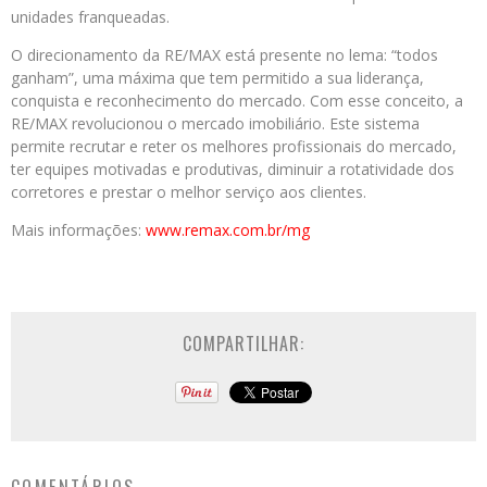
unidades franqueadas.
O direcionamento da RE/MAX está presente no lema: “todos
ganham”, uma máxima que tem permitido a sua liderança,
conquista e reconhecimento do mercado. Com esse conceito, a
RE/MAX revolucionou o mercado imobiliário. Este sistema
permite recrutar e reter os melhores profissionais do mercado,
ter equipes motivadas e produtivas, diminuir a rotatividade dos
corretores e prestar o melhor serviço aos clientes.
Mais informações:
www.remax.com.br/mg
COMPARTILHAR: