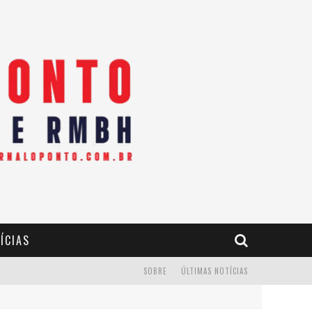
ÍCIAS
SOBRE
ÚLTIMAS NOTÍCIAS