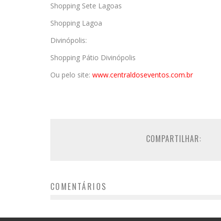
Shopping Sete Lagoas
Shopping Lagoa
Divinópolis:
Shopping Pátio Divinópolis
Ou pelo site:
www.centraldoseventos.co
m.br
COMPARTILHAR:
COMENTÁRIOS