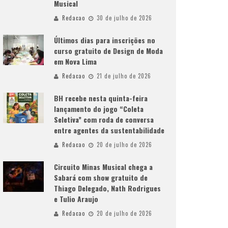
Musical
Redacao
30 de julho de 2026
Últimos dias para inscrições no
curso gratuito de Design de Moda
em Nova Lima
Redacao
21 de julho de 2026
BH recebe nesta quinta-feira
lançamento do jogo “Coleta
Seletiva” com roda de conversa
entre agentes da sustentabilidade
Redacao
20 de julho de 2026
Circuito Minas Musical chega a
Sabará com show gratuito de
Thiago Delegado, Nath Rodrigues
e Tulio Araujo
Redacao
20 de julho de 2026