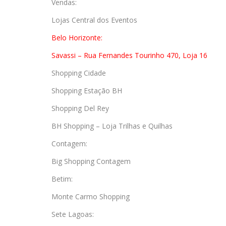
Vendas:
Lojas Central dos Eventos
Belo Horizonte:
Savassi – Rua Fernandes Tourinho 470, Loja 16
Shopping Cidade
Shopping Estação BH
Shopping Del Rey
BH Shopping – Loja Trilhas e Quilhas
Contagem:
Big Shopping Contagem
Betim:
Monte Carmo Shopping
Sete Lagoas: