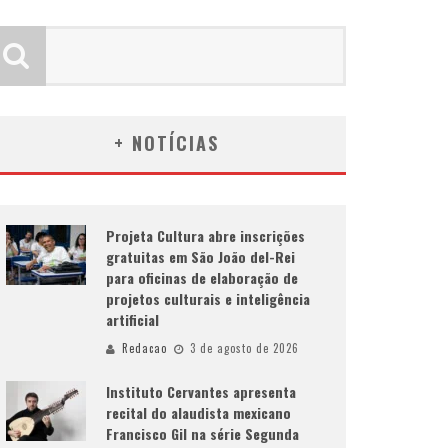
+ NOTÍCIAS
Projeta Cultura abre inscrições
gratuitas em São João del-Rei
para oficinas de elaboração de
projetos culturais e inteligência
artificial
Redacao
3 de agosto de 2026
Instituto Cervantes apresenta
recital do alaudista mexicano
Francisco Gil na série Segunda