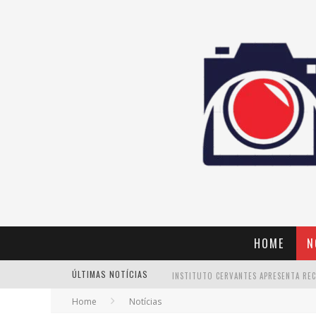
HOME
N
ÚLTIMAS NOTÍCIAS
Home
Notícias