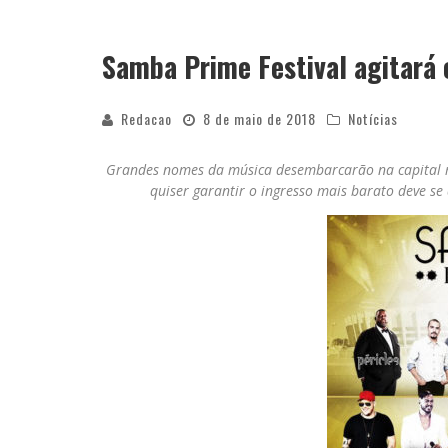
Samba Prime Festival agitará 
Redacao
8 de maio de 2018
Notícias
Grandes nomes da música desembarcarão na capital m
quiser garantir o ingresso mais barato deve se