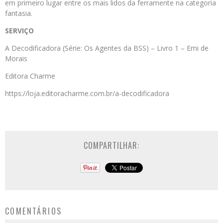
em primeiro lugar entre os mais lidos da ferramente na categoria
fantasia.
SERVIÇO
A Decodificadora (Série: Os Agentes da BSS) – Livro 1 – Emi de
Morais
Editora Charme
https://loja.editoracharme.com.br/a-decodificadora
COMPARTILHAR:
COMENTÁRIOS