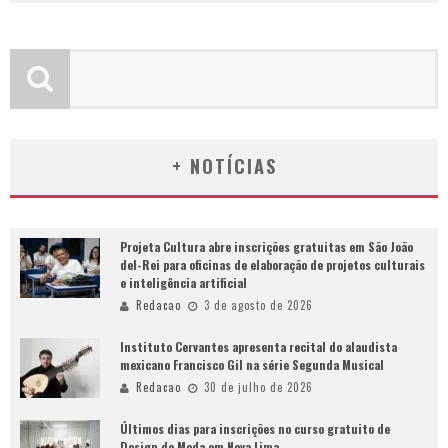
+ NOTÍCIAS
Projeta Cultura abre inscrições gratuitas em São João
del-Rei para oficinas de elaboração de projetos culturais
e inteligência artificial
Redacao
3 de agosto de 2026
Instituto Cervantes apresenta recital do alaudista
mexicano Francisco Gil na série Segunda Musical
Redacao
30 de julho de 2026
Últimos dias para inscrições no curso gratuito de
Design de Moda em Nova Lima