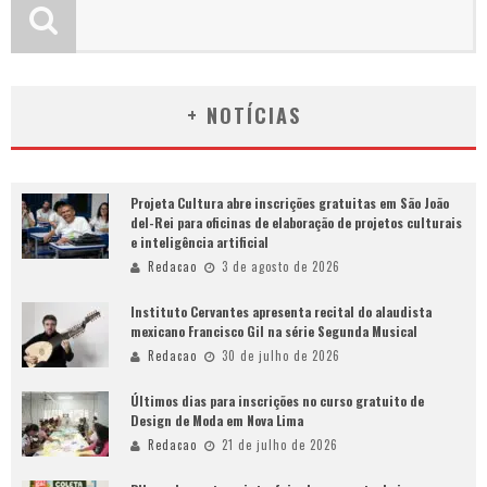
+ NOTÍCIAS
Projeta Cultura abre inscrições gratuitas em São João
del-Rei para oficinas de elaboração de projetos culturais
e inteligência artificial
Redacao
3 de agosto de 2026
Instituto Cervantes apresenta recital do alaudista
mexicano Francisco Gil na série Segunda Musical
Redacao
30 de julho de 2026
Últimos dias para inscrições no curso gratuito de
Design de Moda em Nova Lima
Redacao
21 de julho de 2026