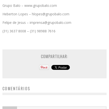
Grupo Balo – www.grupobalo.com
Heberton Lopes – hlopes@grupobalo.com
Felipe de Jesus – imprensa@grupobalo.com
(31) 3637 8008 – (31) 98988 7616
COMPARTILHAR:
COMENTÁRIOS