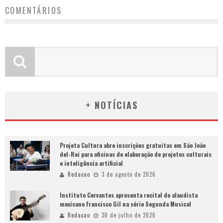
COMENTÁRIOS
+ NOTÍCIAS
Projeta Cultura abre inscrições gratuitas em São João
del-Rei para oficinas de elaboração de projetos culturais
e inteligência artificial
Redacao
3 de agosto de 2026
Instituto Cervantes apresenta recital do alaudista
mexicano Francisco Gil na série Segunda Musical
Redacao
30 de julho de 2026