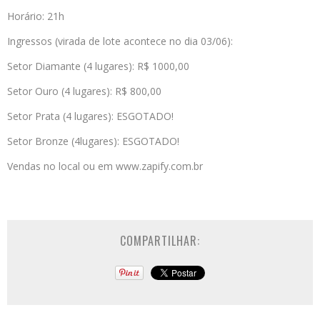
Horário: 21h
Ingressos (virada de lote acontece no dia 03/06):
Setor Diamante (4 lugares): R$ 1000,00
Setor Ouro (4 lugares): R$ 800,00
Setor Prata (4 lugares): ESGOTADO!
Setor Bronze (4lugares): ESGOTADO!
Vendas no local ou em www.zapify.com.br
COMPARTILHAR: