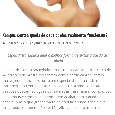
Xampus contra queda de cabelo: eles realmente funcionam?
Redacao
27 de junho de 2019
Cultura
,
Notícias
Especialista explica qual a melhor forma de evitar a queda de
cabelo
De acordo com a Sociedade Brasileira do Cabelo (SBC), cerca de
42 milhões de brasileiros sofrem com a perda capilar. Porém,
muita gente nunca procurou um especialista para realizar
tratamento ou entender as causas do transtorno. Algumas
pessoas buscam soluções consideradas mais fáceis, como o uso
de xampus e cremes que prometem acabar com a queda de
cabelo. Mas o que grande parte da população não sabe é que
tais produtos podem não ser tão eficazes quanto imaginam.