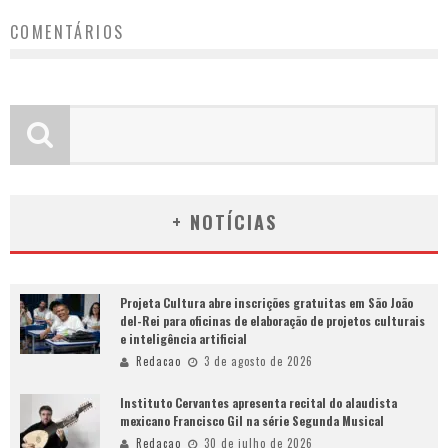
COMENTÁRIOS
+ NOTÍCIAS
Projeta Cultura abre inscrições gratuitas em São João
del-Rei para oficinas de elaboração de projetos culturais
e inteligência artificial
Redacao
3 de agosto de 2026
Instituto Cervantes apresenta recital do alaudista
mexicano Francisco Gil na série Segunda Musical
Redacao
30 de julho de 2026