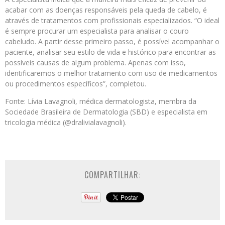
acabar com as doenças responsáveis pela queda de cabelo, é
através de tratamentos com profissionais especializados. “O ideal
é sempre procurar um especialista para analisar o couro
cabeludo. A partir desse primeiro passo, é possível acompanhar o
paciente, analisar seu estilo de vida e histórico para encontrar as
possíveis causas de algum problema. Apenas com isso,
identificaremos o melhor tratamento com uso de medicamentos
ou procedimentos específicos”, completou.
Fonte: Lívia Lavagnoli, médica dermatologista, membra da
Sociedade Brasileira de Dermatologia (SBD) e especialista em
tricologia médica (@dralivialavagnoli).
COMPARTILHAR: