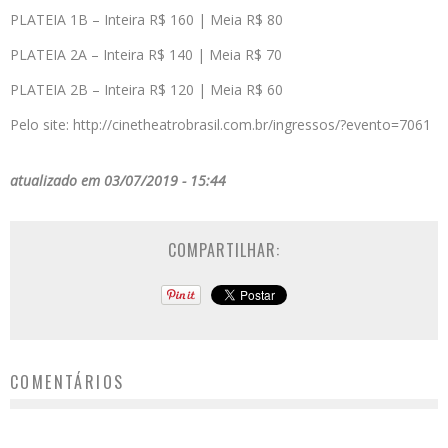
PLATEIA 1B – Inteira R$ 160 | Meia R$ 80
PLATEIA 2A – Inteira R$ 140 | Meia R$ 70
PLATEIA 2B – Inteira R$ 120 | Meia R$ 60
Pelo site: http://cinetheatrobrasil.com.br/ingressos/?evento=7061
atualizado em 03/07/2019 - 15:44
COMPARTILHAR:
COMENTÁRIOS