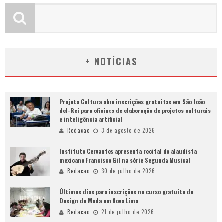
+ NOTÍCIAS
Projeta Cultura abre inscrições gratuitas em São João
del-Rei para oficinas de elaboração de projetos culturais
e inteligência artificial
Redacao
3 de agosto de 2026
Instituto Cervantes apresenta recital do alaudista
mexicano Francisco Gil na série Segunda Musical
Redacao
30 de julho de 2026
Últimos dias para inscrições no curso gratuito de
Design de Moda em Nova Lima
Redacao
21 de julho de 2026