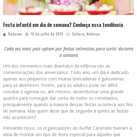
Festa infantil em dia de semana? Conheça essa tendência
Redacao
10 de julho de 2019
Cultura
,
Notícias
Cada vez mais pais optam por festas intimistas para curtir durante
a semana
Um dos momentos mais divertidos da infância são as
comemorações dos aniversários. Todo ano, um dia é dedicado
apenas aos pequenos com muitas brincadeiras e guloseimas
para se divertirem. Porém, para os adultos pode ser difícil
conciliar a agenda ou, até mesmo, desembolsar uma grande
quantia para conseguir dar conta de todos os convidados,
principalmente quando a maioria dessas festas acontece aos fins
de semana. Mas quem disse que de segunda à quinta as festas
não acontecem?
Pensando nisso, os organizadores do Buffet Caramelo tiveram a
ideia de montar um tipo de festa especial para aqueles que