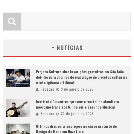
+ NOTÍCIAS
Projeta Cultura abre inscrições gratuitas em São João
del-Rei para oficinas de elaboração de projetos culturais
e inteligência artificial
Redacao
3 de agosto de 2026
Instituto Cervantes apresenta recital do alaudista
mexicano Francisco Gil na série Segunda Musical
Redacao
30 de julho de 2026
Últimos dias para inscrições no curso gratuito de
Design de Moda em Nova Lima