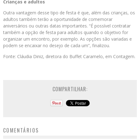
Crianças e adultos
Outra vantagem desse tipo de festa é que, além das crianças, os
adultos também terão a oportunidade de comemorar
aniversários ou outras datas importantes. “É possível contratar
também a opção de festa para adultos quando o objetivo for
organizar um encontro, por exemplo. As opções são variadas e
podem se encaixar no desejo de cada um”, finalizou.
Fonte: Cláudia Diniz, diretora do Buffet Caramelo, em Contagem.
COMPARTILHAR:
COMENTÁRIOS