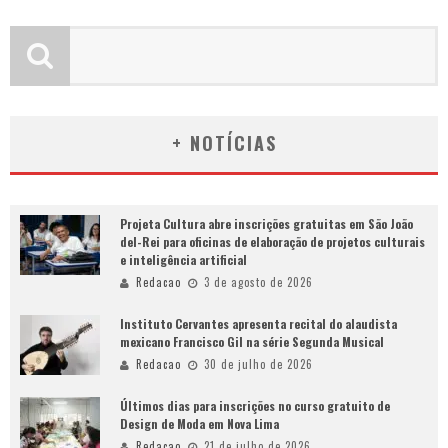
+ NOTÍCIAS
Projeta Cultura abre inscrições gratuitas em São João
del-Rei para oficinas de elaboração de projetos culturais
e inteligência artificial
Redacao
3 de agosto de 2026
Instituto Cervantes apresenta recital do alaudista
mexicano Francisco Gil na série Segunda Musical
Redacao
30 de julho de 2026
Últimos dias para inscrições no curso gratuito de
Design de Moda em Nova Lima
Redacao
21 de julho de 2026