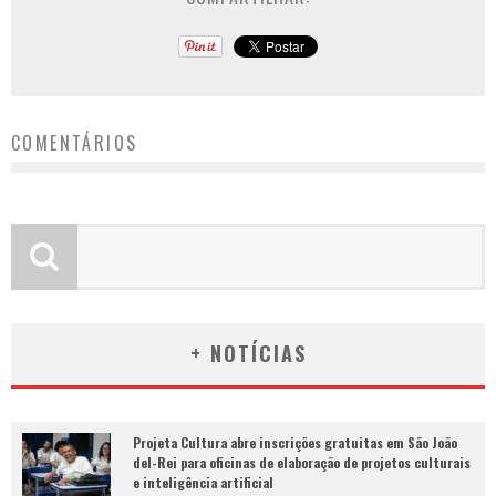
COMENTÁRIOS
+ NOTÍCIAS
Projeta Cultura abre inscrições gratuitas em São João
del-Rei para oficinas de elaboração de projetos culturais
e inteligência artificial