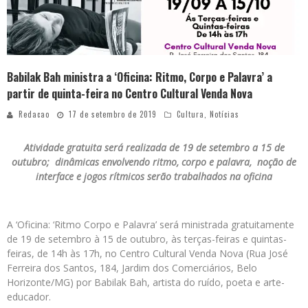
Babilak Bah ministra a ‘Oficina: Ritmo, Corpo e Palavra’ a
partir de quinta-feira no Centro Cultural Venda Nova
Redacao
17 de setembro de 2019
Cultura
,
Notícias
Atividade gratuita será realizada de 19 de setembro a 15 de
outubro; dinâmicas envolvendo ritmo, corpo e palavra, noção de
interface e jogos rítmicos serão trabalhados na oficina
A ‘Oficina: ‘Ritmo Corpo e Palavra’ será ministrada gratuitamente
de 19 de setembro à 15 de outubro, às terças-feiras e quintas-
feiras, de 14h às 17h, no Centro Cultural Venda Nova (Rua José
Ferreira dos Santos, 184, Jardim dos Comerciários, Belo
Horizonte/MG) por Babilak Bah, artista do ruído, poeta e arte­-
educador.