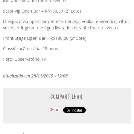
liberados durante todo o evento.
Setor Vip Open Bar – R$130,00 (2º Lote)
O espaço vip open bar oferece: Cerveja, vodka, energético, citrus,
sucos, refrigerante e água liberados durante todo o evento.
Front Stage Open Bar – R$180,00 (2º Lote)
Classificação etária: 18 anos
Foto: Observatório TV
atualizado em 28/11/2019 - 12:06
COMPARTILHAR: