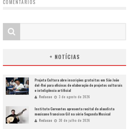
COMENTÁRIOS
+ NOTÍCIAS
Projeta Cultura abre inscrições gratuitas em São João
del-Rei para oficinas de elaboração de projetos culturais
e inteligência artificial
Redacao
3 de agosto de 2026
Instituto Cervantes apresenta recital do alaudista
mexicano Francisco Gil na série Segunda Musical
Redacao
30 de julho de 2026