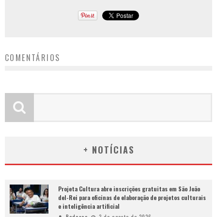
COMENTÁRIOS
+ NOTÍCIAS
Projeta Cultura abre inscrições gratuitas em São João
del-Rei para oficinas de elaboração de projetos culturais
e inteligência artificial