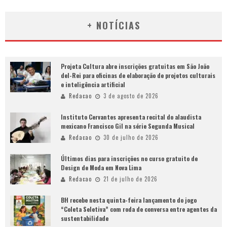
+ NOTÍCIAS
Projeta Cultura abre inscrições gratuitas em São João
del-Rei para oficinas de elaboração de projetos culturais
e inteligência artificial
Redacao
3 de agosto de 2026
Instituto Cervantes apresenta recital do alaudista
mexicano Francisco Gil na série Segunda Musical
Redacao
30 de julho de 2026
Últimos dias para inscrições no curso gratuito de
Design de Moda em Nova Lima
Redacao
21 de julho de 2026
BH recebe nesta quinta-feira lançamento do jogo
“Coleta Seletiva” com roda de conversa entre agentes da
sustentabilidade