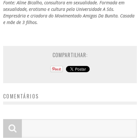
Fonte: Aline Bicalho, consultora em sexualidade. Formada em
sexualidade, erotismo e cultura pela Universidade A Sós.
Empresária e criadora do Movimentado Amigas Da Bunita. Casada
e mãe de 3 filhos.
COMPARTILHAR:
COMENTÁRIOS