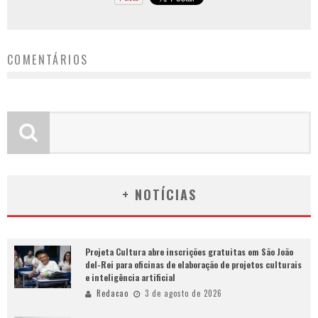
COMENTÁRIOS
+ NOTÍCIAS
Projeta Cultura abre inscrições gratuitas em São João
del-Rei para oficinas de elaboração de projetos culturais
e inteligência artificial
Redacao
3 de agosto de 2026