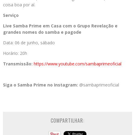
coisa boa por aí.
Serviço
Live Samba Prime em Casa com o Grupo Revelação e
grandes nomes do samba e pagode
Data: 06 de junho, sábado
Horário: 20h
Transmissão:
https://www.youtube.com/sambaprimeoficial
Siga o Samba Prime no Instagram:
@sambaprimeoficial
COMPARTILHAR: