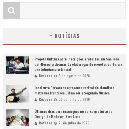
+ NOTÍCIAS
Projeta Cultura abre inscrições gratuitas em São João
del-Rei para oficinas de elaboração de projetos culturais
e inteligência artificial
Redacao
3 de agosto de 2026
Instituto Cervantes apresenta recital do alaudista
mexicano Francisco Gil na série Segunda Musical
Redacao
30 de julho de 2026
Últimos dias para inscrições no curso gratuito de
Design de Moda em Nova Lima
Redacao
21 de julho de 2026