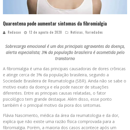
Quarentena pode aumentar sintomas da fibromialgia
Redacao
12 de agosto de 2020
Notícias
,
Variedades
Sobrecarga emocional é um dos principais agravantes da doença,
alerta especialista; 3% da população brasileira é acometida pelo
transtorno
A fibromialgia é uma das principais causadoras de dores crônicas
e atinge cerca de 3% da população brasileira, segundo a
Sociedade Brasileira de Reumatologia (SBR). Ainda não se sabe o
motivo exato da doença e ela pode nascer de situações
diferentes. Entre as principais causas relatadas, o fator
psicológico tem grande destaque. Além disso, esse ponto
também é o principal motivo da piora dos sintomas.
Flávia Nascimento, médica da área da reumatologia e da dor,
explica que não existe uma razão física comprovada para a
fibromialgia. Porém, a maioria dos casos acontece após um