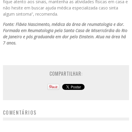
fique atento aos sinais, mantenha as atividades físicas em casa e
não hesite em buscar ajuda médica especializada caso sinta
algum sintoma”, recomenda.
Fonte: Flávia Nascimento, médica da área de reumatologia e dor.
Formada em Reumatologia pela Santa Casa de Misericórdia do Rio
de Janeiro e pós graduanda em dor pelo Einstein. Atua na área há
7 anos.
COMPARTILHAR:
COMENTÁRIOS