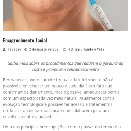
Emagrecimento facial
Redacao
2 de março de 2021
Notícias
,
Saúde e Vida
Saiba mais sobre os procedimentos que reduzem a gordura do
rosto e promovem rejuvenescimento
P
ermanecer jovem durante toda a vida infelizmente não é
possível e envelhecer um pouco a cada dia é um fato que
confirmamos diariamente, mas é possível amadurecer bem e
com um aspecto cada vez mais natural. Atualmente com a
evolução tecnológica é possível ter acesso a tratamentos
orofaciais ou de harmonização que colaborem para um
envelhecimento saudável.
Uma das principais preocupações com o passar do tempo é a