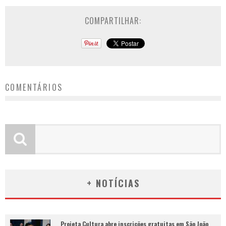
COMPARTILHAR:
COMENTÁRIOS
+ NOTÍCIAS
Projeta Cultura abre inscrições gratuitas em São João