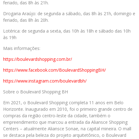
feriado, das 8h às 21h.
Drogaria Araújo: de segunda a sábado, das 8h às 21h, domingo e
feriado, das 8h às 20h.
Lotérica: de segunda a sexta, das 10h às 18h e sábado das 10h
às 19h
Mais informações:
https://boulevardshopping.com.
br/
https://www.facebook.com/
BoulevardShoppingBH/
https://www.instagram.com/
boulevardbh/
Sobre o Boulevard Shopping BH
Em 2021, o Boulevard Shopping completa 11 anos em Belo
Horizonte. Inaugurado em 2010, foi o primeiro grande centro de
compras da região centro-leste da cidade, também o
empreendimento que marcou a entrada da Aliansce Shopping
Centers – atualmente Aliansce Sonae, na capital mineira. O mall
se destaca pela beleza do projeto arquitetônico, o Boulevard