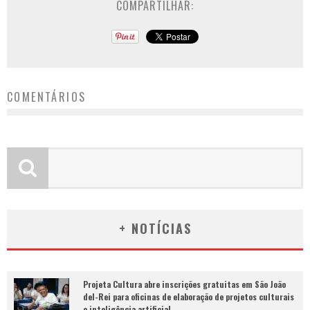
COMPARTILHAR:
COMENTÁRIOS
+ NOTÍCIAS
Projeta Cultura abre inscrições gratuitas em São João
del-Rei para oficinas de elaboração de projetos culturais
e inteligência artificial