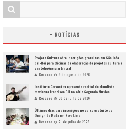
+ NOTÍCIAS
Projeta Cultura abre inscrições gratuitas em São João
del-Rei para oficinas de elaboração de projetos culturais
e inteligência artificial
Redacao
3 de agosto de 2026
Instituto Cervantes apresenta recital do alaudista
mexicano Francisco Gil na série Segunda Musical
Redacao
30 de julho de 2026
Últimos dias para inscrições no curso gratuito de
Design de Moda em Nova Lima
Redacao
21 de julho de 2026