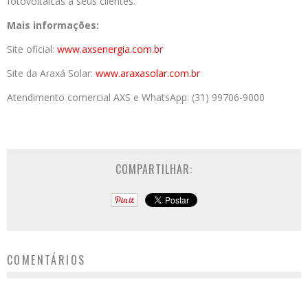
fotovoltaicas a seus clientes.
Mais informações:
Site oficial:
www.axsenergia.com.br
Site da Araxá Solar:
www.araxasolar.com.br
Atendimento comercial AXS e WhatsApp: (31) 99706-9000
COMPARTILHAR:
COMENTÁRIOS