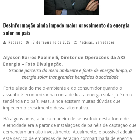
Desinformação ainda impede maior crescimento da energia
solar no país
Redacao
17 de fevereiro de 2022
Notícias
,
Variedades
Alysson Barros Paolinelli, Diretor de Operações da AXS
Energia – Foto Divulgação.
Grande parceira do meio ambiente e fonte de energia limpa, a
energia solar traz grandes benefícios à sociedade
Forte aliada do meio-ambiente e do consumidor quando o
assunto é economizar na conta de luz, a energia solar já é uma
tendência no país. Mas, ainda existem muitas dúvidas que
impedem o crescimento dessa alternativa.
Há alguns anos, a única maneira de se usufruir desta fonte de
eletricidade era a partir de instalações de painéis de captação que
demandam um alto investimento. Atualmente, é possível adquirir
este serviço de empresas de geração compartilhada de energia